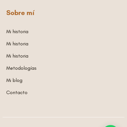
Sobre mí
Mi historia
Mi historia
Mi historia
Metodologías
Mi blog
Contacto