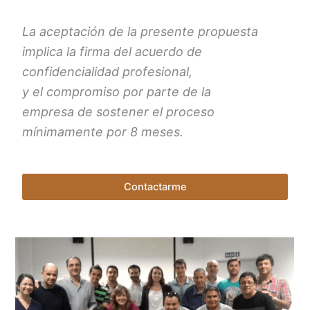
La aceptación de la presente propuesta
implica la firma del acuerdo de
confidencialidad profesional,
y el compromiso por parte de la
empresa de sostener el proceso
mínimamente por 8 meses.
Contactarme