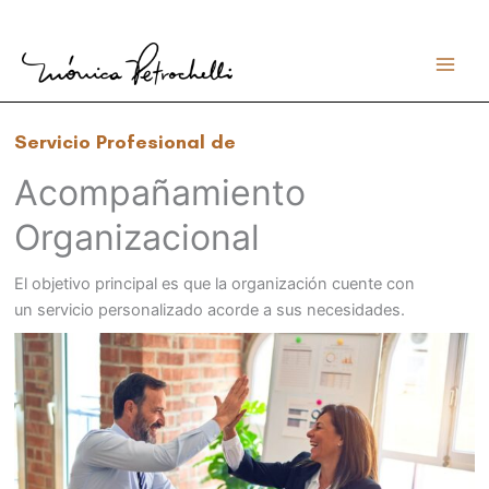
Ir
al
contenido
Servicio Profesional de
Acompañamiento
Organizacional
El objetivo principal es
que la organización cuente con
un servicio personalizado acorde a sus necesidades.