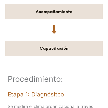
Acompañamiento
Capacitación
Procedimiento:
Etapa 1: Diagnósitco
Se medirá el clima organizacional a través