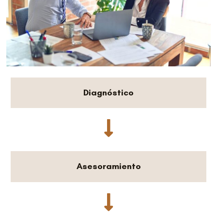
Diagnóstico
Asesoramiento