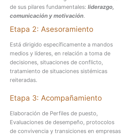
de sus pilares fundamentales:
liderazgo,
comunicación y motivación
.
Etapa 2: Asesoramiento
Está dirigido específicamente a mandos
medios y líderes, en relación a toma de
decisiones, situaciones de conflicto,
tratamiento de situaciones sistémicas
reiteradas.
Etapa 3: Acompañamiento
Elaboración de Perfiles de puesto,
Evaluaciones de desempeño, protocolos
de convivencia y transiciones en empresas