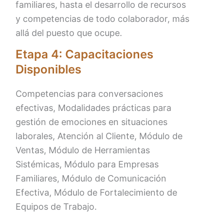
familiares, hasta el desarrollo de recursos
y competencias de todo colaborador, más
allá del puesto que ocupe.
Etapa 4: Capacitaciones
Disponibles
Competencias para conversaciones
efectivas, Modalidades prácticas para
gestión de emociones en situaciones
laborales, Atención al Cliente, Módulo de
Ventas, Módulo de Herramientas
Sistémicas, Módulo para Empresas
Familiares, Módulo de Comunicación
Efectiva, Módulo de Fortalecimiento de
Equipos de Trabajo.