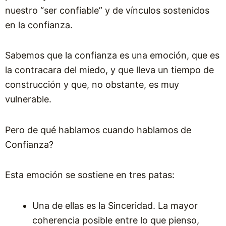
nuestro “ser confiable” y de vínculos sostenidos
en la confianza.
Sabemos que la confianza es una emoción, que es
la contracara del miedo, y que lleva un tiempo de
construcción y que, no obstante, es muy
vulnerable.
Pero de qué hablamos cuando hablamos de
Confianza?
Esta emoción se sostiene en tres patas:
Una de ellas es la Sinceridad. La mayor
coherencia posible entre lo que pienso,