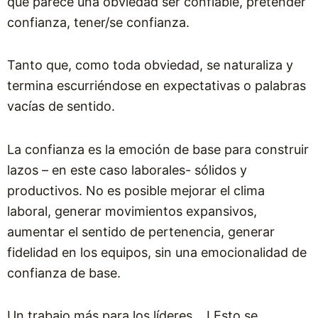
que parece una obviedad ser confiable, pretender
confianza, tener/se confianza.
Tanto que, como toda obviedad, se naturaliza y
termina escurriéndose en expectativas o palabras
vacías de sentido.
La confianza es la emoción de base para construir
lazos – en este caso laborales- sólidos y
productivos. No es posible mejorar el clima
laboral, generar movimientos expansivos,
aumentar el sentido de pertenencia, generar
fidelidad en los equipos, sin una emocionalidad de
confianza de base.
Un trabajo más para los líderes…J Esto se