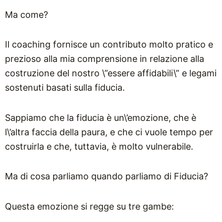
Ma come?
Il coaching fornisce un contributo molto pratico e
prezioso alla mia comprensione in relazione alla
costruzione del nostro \”essere affidabili\” e legami
sostenuti basati sulla fiducia.
Sappiamo che la fiducia è un\’emozione, che è
l\’altra faccia della paura, e che ci vuole tempo per
costruirla e che, tuttavia, è molto vulnerabile.
Ma di cosa parliamo quando parliamo di Fiducia?
Questa emozione si regge su tre gambe: