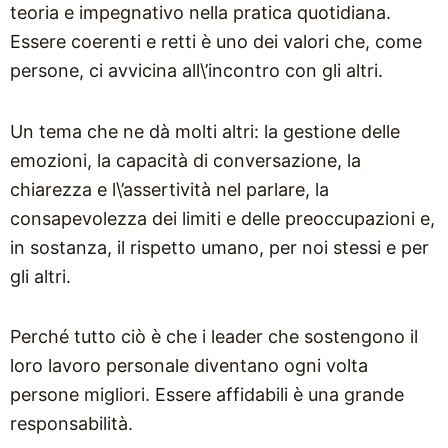
teoria e impegnativo nella pratica quotidiana.
Essere coerenti e retti è uno dei valori che, come
persone, ci avvicina all\’incontro con gli altri.
Un tema che ne dà molti altri: la gestione delle
emozioni, la capacità di conversazione, la
chiarezza e l\’assertività nel parlare, la
consapevolezza dei limiti e delle preoccupazioni e,
in sostanza, il rispetto umano, per noi stessi e per
gli altri.
Perché tutto ciò è che i leader che sostengono il
loro lavoro personale diventano ogni volta
persone migliori. Essere affidabili è una grande
responsabilità.