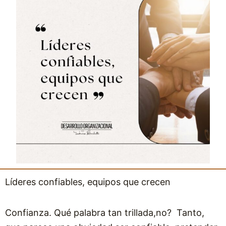
Líderes confiables, equipos que crecen
Confianza. Qué palabra tan trillada,no? Tanto,