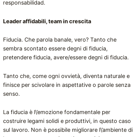
responsabilidad.
Leader affidabili, team in crescita
Fiducia. Che parola banale, vero? Tanto che
sembra scontato essere degni di fiducia,
pretendere fiducia, avere/essere degni di fiducia.
Tanto che, come ogni ovvietà, diventa naturale e
finisce per scivolare in aspettative o parole senza
senso.
La fiducia è l\’emozione fondamentale per
costruire legami solidi e produttivi, in questo caso
sul lavoro. Non è possibile migliorare l\’ambiente di