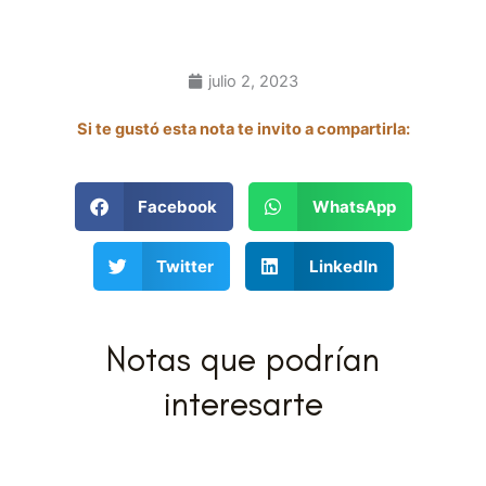
julio 2, 2023
Si te gustó esta nota te invito a compartirla:
Facebook
WhatsApp
Twitter
LinkedIn
Notas que podrían
interesarte