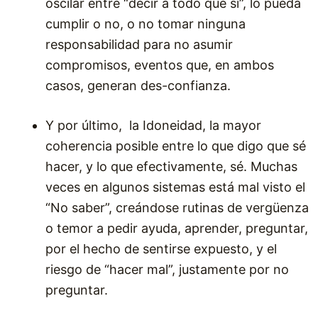
oscilar entre “decir a todo que sí”, lo pueda
cumplir o no, o no tomar ninguna
responsabilidad para no asumir
compromisos, eventos que, en ambos
casos, generan des-confianza.
Y por último, la Idoneidad, la mayor
coherencia posible entre lo que digo que sé
hacer, y lo que efectivamente, sé. Muchas
veces en algunos sistemas está mal visto el
“No saber”, creándose rutinas de vergüenza
o temor a pedir ayuda, aprender, preguntar,
por el hecho de sentirse expuesto, y el
riesgo de “hacer mal”, justamente por no
preguntar.