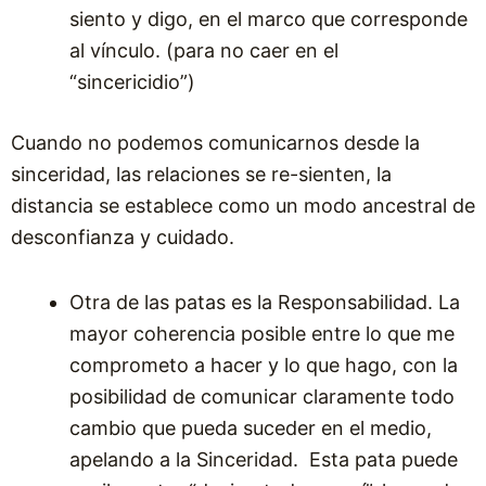
siento y digo, en el marco que corresponde
al vínculo. (para no caer en el
“sincericidio”)
Cuando no podemos comunicarnos desde la
sinceridad, las relaciones se re-sienten, la
distancia se establece como un modo ancestral de
desconfianza y cuidado.
Otra de las patas es la Responsabilidad. La
mayor coherencia posible entre lo que me
comprometo a hacer y lo que hago, con la
posibilidad de comunicar claramente todo
cambio que pueda suceder en el medio,
apelando a la Sinceridad. Esta pata puede