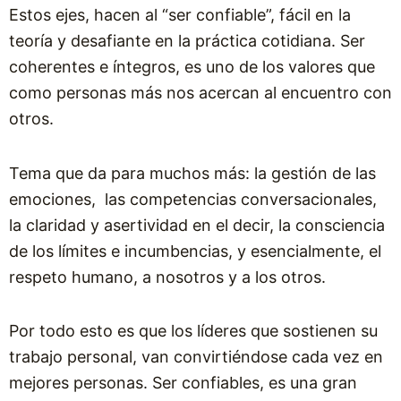
Estos ejes, hacen al “ser confiable”, fácil en la
teoría y desafiante en la práctica cotidiana. Ser
coherentes e íntegros, es uno de los valores que
como personas más nos acercan al encuentro con
otros.
Tema que da para muchos más: la gestión de las
emociones, las competencias conversacionales,
la claridad y asertividad en el decir, la consciencia
de los límites e incumbencias, y esencialmente, el
respeto humano, a nosotros y a los otros.
Por todo esto es que los líderes que sostienen su
trabajo personal, van convirtiéndose cada vez en
mejores personas. Ser confiables, es una gran