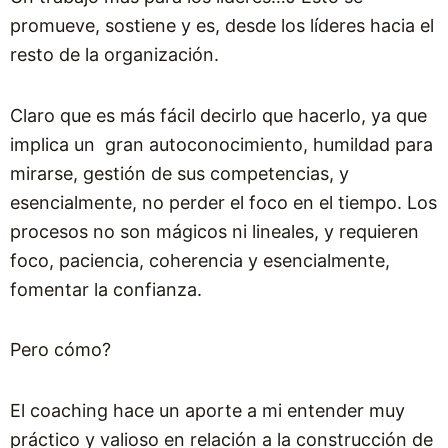
promueve, sostiene y es, desde los líderes hacia el
resto de la organización.
Claro que es más fácil decirlo que hacerlo, ya que
implica un gran autoconocimiento, humildad para
mirarse, gestión de sus competencias, y
esencialmente, no perder el foco en el tiempo. Los
procesos no son mágicos ni lineales, y requieren
foco, paciencia, coherencia y esencialmente,
fomentar la confianza.
Pero cómo?
El coaching hace un aporte a mi entender muy
práctico y valioso en relación a la construcción de