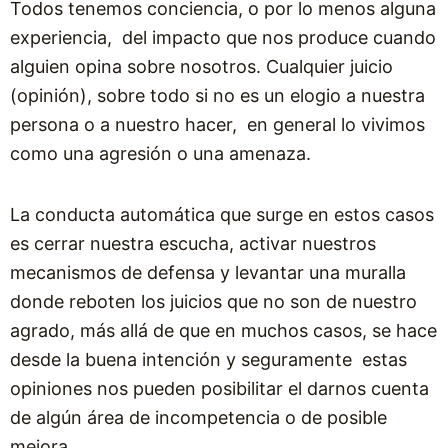
Todos tenemos conciencia, o por lo menos alguna
experiencia, del impacto que nos produce cuando
alguien opina sobre nosotros. Cualquier juicio
(opinión), sobre todo si no es un elogio a nuestra
persona o a nuestro hacer, en general lo vivimos
como una agresión o una amenaza.
La conducta automática que surge en estos casos
es cerrar nuestra escucha, activar nuestros
mecanismos de defensa y levantar una muralla
donde reboten los juicios que no son de nuestro
agrado
, más allá de que en muchos casos, se hace
desde la buena intención y seguramente estas
opiniones nos pueden posibilitar el darnos cuenta
de algún área de incompetencia o de posible
mejora.