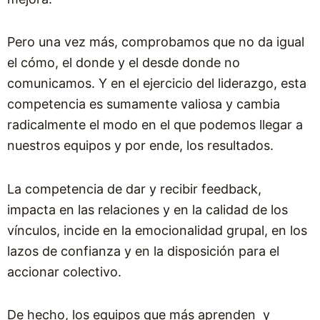
Pero una vez más, comprobamos que no da igual
el cómo, el donde y el desde donde no
comunicamos. Y en el ejercicio del liderazgo, esta
competencia es sumamente valiosa y cambia
radicalmente el modo en el que podemos llegar a
nuestros equipos y por ende, los resultados.
La competencia de dar y recibir feedback,
impacta en las relaciones y en la calidad de los
vínculos, incide en la emocionalidad grupal, en los
lazos de confianza y en la disposición para el
accionar colectivo.
De hecho, los equipos que más aprenden y