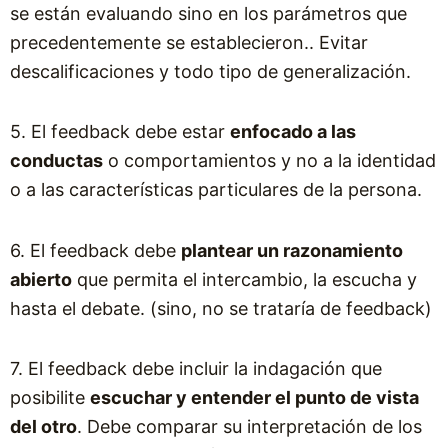
se están evaluando sino en los parámetros que
precedentemente se establecieron.. Evitar
descalificaciones y todo tipo de generalización.
5. El feedback debe estar
enfocado a las
conductas
o comportamientos y no a la identidad
o a las características particulares de la persona.
6. El feedback debe
plantear un razonamiento
abierto
que permita el intercambio, la escucha y
hasta el debate. (sino, no se trataría de feedback)
7. El feedback debe incluir la indagación que
posibilite
escuchar y entender el punto de vista
del otro
. Debe comparar su interpretación de los