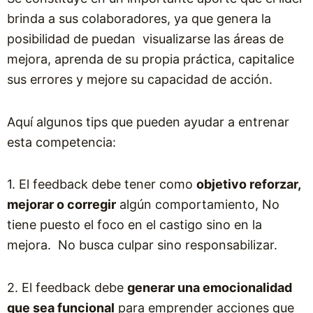
brinda a sus colaboradores, ya que genera la
posibilidad de puedan visualizarse las áreas de
mejora, aprenda de su propia práctica, capitalice
sus errores y mejore su capacidad de acción.
Aquí algunos tips que pueden ayudar a entrenar
esta competencia:
1. El feedback debe tener como
objetivo reforzar,
mejorar o corregir
algún comportamiento, No
tiene puesto el foco en el castigo sino en la
mejora. No busca culpar sino responsabilizar.
2. El feedback debe
generar una emocionalidad
que sea funcional
para emprender acciones que