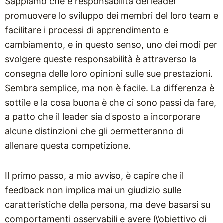
Sappiamo che è responsabilità dei leader
promuovere lo sviluppo dei membri del loro team e
facilitare i processi di apprendimento e
cambiamento, e in questo senso, uno dei modi per
svolgere queste responsabilità è attraverso la
consegna delle loro opinioni sulle sue prestazioni.
Sembra semplice, ma non è facile. La differenza è
sottile e la cosa buona è che ci sono passi da fare,
a patto che il leader sia disposto a incorporare
alcune distinzioni che gli permetteranno di
allenare questa competizione.
Il primo passo, a mio avviso, è capire che il
feedback non implica mai un giudizio sulle
caratteristiche della persona, ma deve basarsi su
comportamenti osservabili e avere l\’obiettivo di