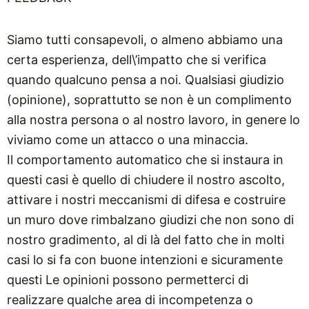
Siamo tutti consapevoli, o almeno abbiamo una
certa esperienza, dell\’impatto che si verifica
quando qualcuno pensa a noi. Qualsiasi giudizio
(opinione), soprattutto se non è un complimento
alla nostra persona o al nostro lavoro, in genere lo
viviamo come un attacco o una minaccia.
Il comportamento automatico che si instaura in
questi casi è quello di chiudere il nostro ascolto,
attivare i nostri meccanismi di difesa e costruire
un muro dove rimbalzano giudizi che non sono di
nostro gradimento, al di là del fatto che in molti
casi lo si fa con buone intenzioni e sicuramente
questi Le opinioni possono permetterci di
realizzare qualche area di incompetenza o