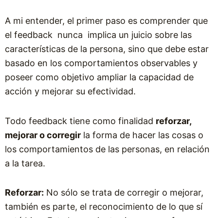
A mi entender, el primer paso es comprender que
el feedback nunca implica un juicio sobre las
características de la persona, sino que debe estar
basado en los comportamientos observables y
poseer como objetivo ampliar la capacidad de
acción y mejorar su efectividad.
Todo feedback tiene como finalidad
reforzar,
mejorar o corregir
la forma de hacer las cosas o
los comportamientos de las personas, en relación
a la tarea.
Reforzar:
No sólo se trata de corregir o mejorar,
también es parte, el reconocimiento de lo que sí