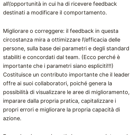
all\’opportunità in cui ha di ricevere feedback
destinati a modificare il comportamento.
Migliorare o correggere: il feedback in questa
circostanza mira a ottimizzare l\’efficacia delle
persone, sulla base dei parametri e degli standard
stabiliti e concordati dal team. (Ecco perché è
importante che i parametri siano espliciti!!!)
Costituisce un contributo importante che il leader
offre ai suoi collaboratori, poiché genera la
possibilità di visualizzare le aree di miglioramento,
imparare dalla propria pratica, capitalizzare i
propri errori e migliorare la propria capacità di
azione.