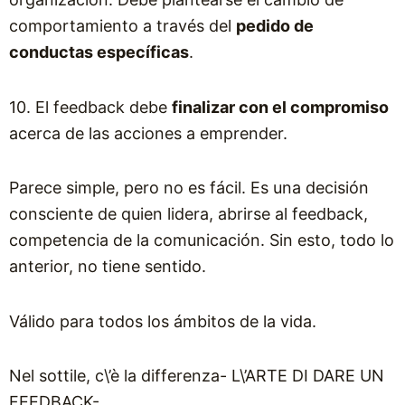
comportamiento a través del
pedido de
conductas específicas
.
10. El feedback debe
finalizar con el compromiso
acerca de las acciones a emprender.
Parece simple, pero no es fácil. Es una decisión
consciente de quien lidera, abrirse al feedback,
competencia de la comunicación. Sin esto, todo lo
anterior, no tiene sentido.
Válido para todos los ámbitos de la vida.
Nel sottile, c\’è la differenza- L\’ARTE DI DARE UN
FEEDBACK-