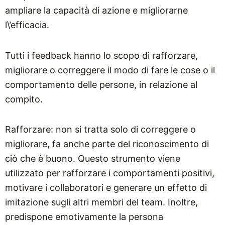
ampliare la capacità di azione e migliorarne
l\’efficacia.
Tutti i feedback hanno lo scopo di rafforzare,
migliorare o correggere il modo di fare le cose o il
comportamento delle persone, in relazione al
compito.
Rafforzare: non si tratta solo di correggere o
migliorare, fa anche parte del riconoscimento di
ciò che è buono. Questo strumento viene
utilizzato per rafforzare i comportamenti positivi,
motivare i collaboratori e generare un effetto di
imitazione sugli altri membri del team. Inoltre,
predispone emotivamente la persona