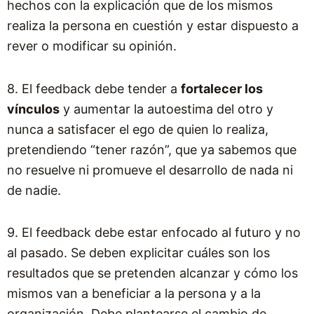
hechos con la explicación que de los mismos
realiza la persona en cuestión y estar dispuesto a
rever o modificar su opinión.
8. El feedback debe tender a
fortalecer los
vínculos
y aumentar la autoestima del otro y
nunca a satisfacer el ego de quien lo realiza,
pretendiendo “tener razón”, que ya sabemos que
no resuelve ni promueve el desarrollo de nada ni
de nadie.
9. El feedback debe estar enfocado al futuro y no
al pasado. Se deben explicitar cuáles son los
resultados que se pretenden alcanzar y cómo los
mismos van a beneficiar a la persona y a la
organización. Debe plantearse el cambio de