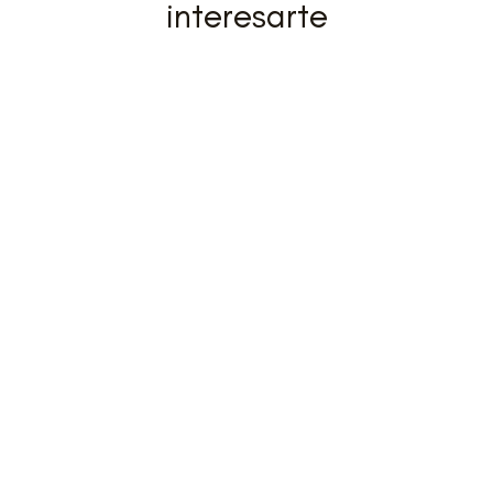
interesarte