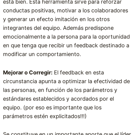
está bien. Esta herramienta sirve para reforzar
conductas positivas, motivar a los colaboradores
y generar un efecto imitación en los otros
integrantes del equipo. Además predispone
emocionalmente a la persona para la oportunidad
en que tenga que recibir un feedback destinado a
modificar un comportamiento.
Mejorar o Corregir:
El feedback en esta
circunstancia apunta a optimizar la efectividad de
las personas, en función de los parámetros y
estándares establecidos y acordados por el
equipo. (por eso es importante que los
parámetros estén explicitados!!!)
Se constituye en un importante aporte que el líder