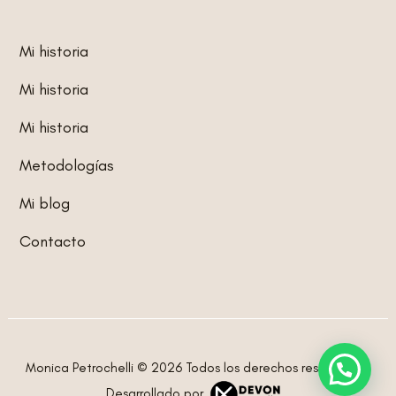
Mi historia
Mi historia
Mi historia
Metodologías
Mi blog
Contacto
Monica Petrochelli © 2026 Todos los derechos reservados.
Desarrollado por