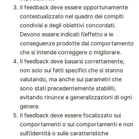
Il feedback deve essere opportunamente
contestualizzato nel quadro dei compiti
condivisi e degli obiettivi concordati.
Devono essere indicati l\’effetto e le
conseguenze prodotte dal comportamento
che si intende correggere o migliorare.
Il feedback deve basarsi correttamente,
non solo sui fatti specifici che si stanno
valutando, ma anche sui parametri che
sono stati precedentemente stabiliti,
evitando rinunce e generalizzazioni di ogni
genere.
Il feedback deve essere focalizzato sui
comportamenti o sui comportamenti e non
sull\’identità o sulle caratteristiche