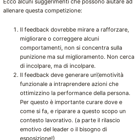
Ecco alcuni suggerimenti che possono aiutare ad
allenare questa competizione:
Il feedback dovrebbe mirare a rafforzare,
migliorare o correggere alcuni
comportamenti, non si concentra sulla
punizione ma sul miglioramento. Non cerca
di incolpare, ma di incolpare.
Il feedback deve generare un\’emotività
funzionale a intraprendere azioni che
ottimizzino la performance della persona.
Per questo è importante curare dove e
come si fa, e riparare a questo scopo un
contesto lavorativo. (a parte il rilascio
emotivo del leader o il bisogno di
esposizione!)