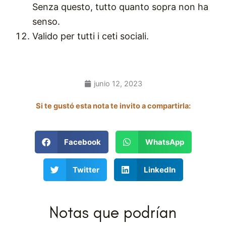
Senza questo, tutto quanto sopra non ha
senso.
Valido per tutti i ceti sociali.
junio 12, 2023
Si te gustó esta nota te invito a compartirla:
Facebook
WhatsApp
Twitter
LinkedIn
Notas que podrían