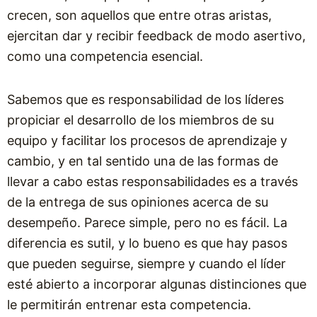
crecen, son aquellos que entre otras aristas,
ejercitan dar y recibir feedback de modo asertivo,
como una competencia esencial.
Sabemos que es responsabilidad de los líderes
propiciar el desarrollo de los miembros de su
equipo y facilitar los procesos de aprendizaje y
cambio, y en tal sentido una de las formas de
llevar a cabo estas responsabilidades es a través
de la entrega de sus opiniones acerca de su
desempeño. Parece simple, pero no es fácil. La
diferencia es sutil, y lo bueno es que hay pasos
que pueden seguirse, siempre y cuando el líder
esté abierto a incorporar algunas distinciones que
le permitirán entrenar esta competencia.