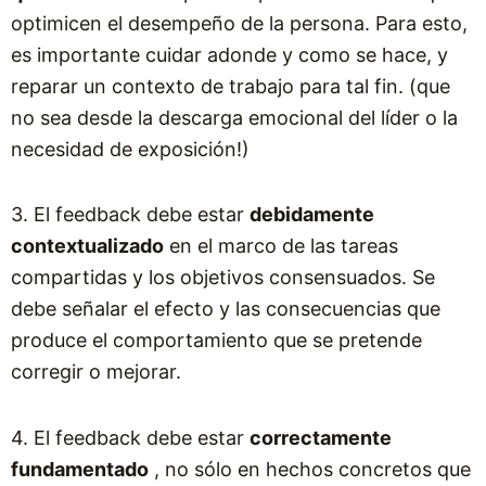
optimicen el desempeño de la persona. Para esto,
es importante cuidar adonde y como se hace, y
reparar un contexto de trabajo para tal fin. (que
no sea desde la descarga emocional del líder o la
necesidad de exposición!)
3. El feedback debe estar
debidamente
contextualizado
en el marco de las tareas
compartidas y los objetivos consensuados. Se
debe señalar el efecto y las consecuencias que
produce el comportamiento que se pretende
corregir o mejorar.
4. El feedback debe estar
correctamente
fundamentado
, no sólo en hechos concretos que