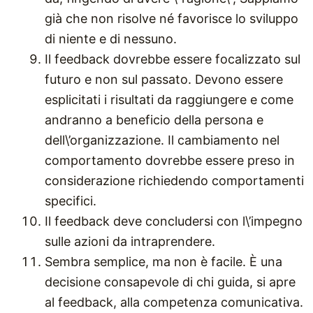
già che non risolve né favorisce lo sviluppo
di niente e di nessuno.
Il feedback dovrebbe essere focalizzato sul
futuro e non sul passato. Devono essere
esplicitati i risultati da raggiungere e come
andranno a beneficio della persona e
dell\’organizzazione. Il cambiamento nel
comportamento dovrebbe essere preso in
considerazione richiedendo comportamenti
specifici.
Il feedback deve concludersi con l\’impegno
sulle azioni da intraprendere.
Sembra semplice, ma non è facile. È una
decisione consapevole di chi guida, si apre
al feedback, alla competenza comunicativa.