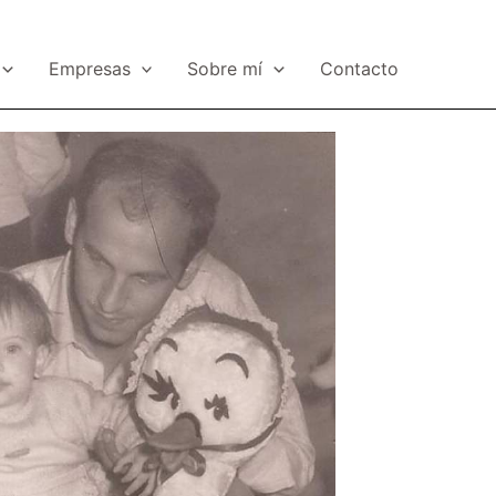
Empresas
Sobre mí
Contacto