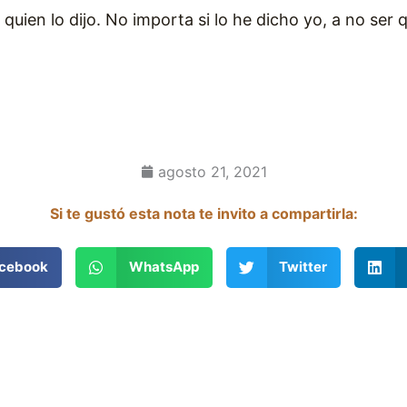
 quien lo dijo. No importa si lo he dicho yo, a no ser
agosto 21, 2021
Si te gustó esta nota te invito a compartirla:
cebook
WhatsApp
Twitter