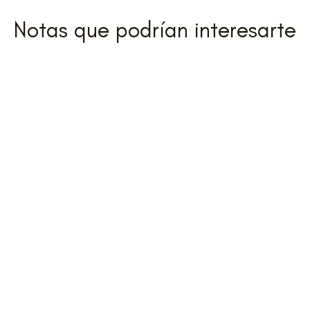
Notas que podrían interesarte