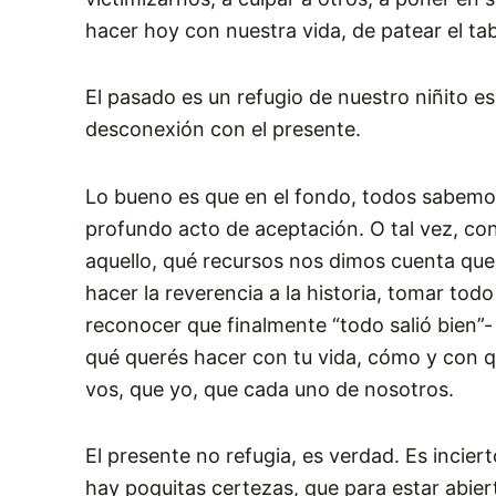
hacer hoy con nuestra vida, de patear el tab
El pasado es un refugio de nuestro niñito es
desconexión con el presente.
Lo bueno es que en el fondo, todos sabemos
profundo acto de aceptación. O tal vez, co
aquello, qué recursos nos dimos cuenta que 
hacer la reverencia a la historia, tomar tod
reconocer que finalmente “todo salió bien”- 
qué querés hacer con tu vida, cómo y con q
vos, que yo, que cada uno de nosotros.
El presente no refugia, es verdad. Es incier
hay poquitas certezas, que para estar abier