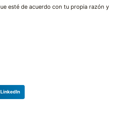
 que esté de acuerdo con tu propia razón y
LinkedIn