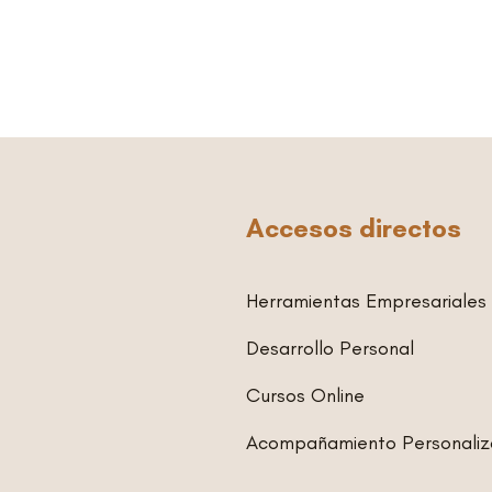
Accesos directos
Herramientas Empresariales
Desarrollo Personal
Cursos Online
Acompañamiento Personali