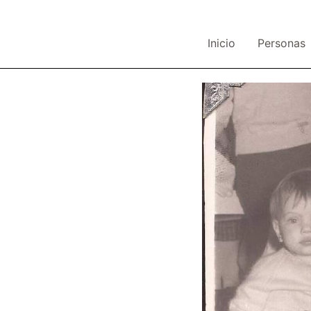
Inicio
Personas