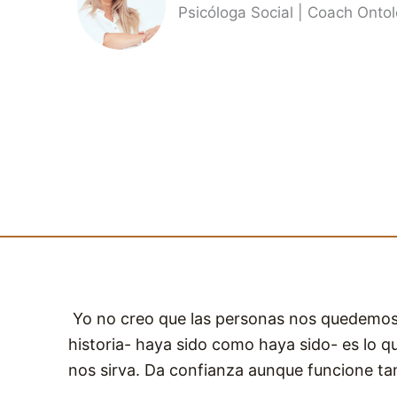
Psicóloga Social | Coach Onto
Yo no creo que las personas nos quedemos 
historia- haya sido como haya sido- es lo 
nos sirva. Da confianza aunque funcione ta