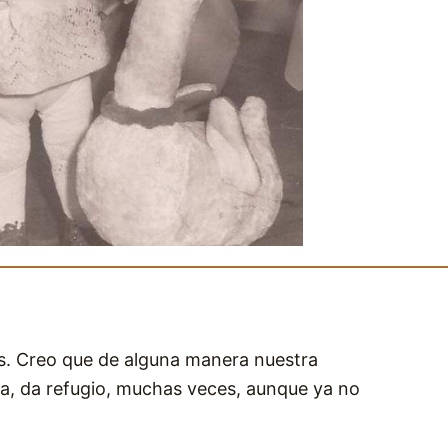
s. Creo que de alguna manera nuestra
za, da refugio, muchas veces, aunque ya no