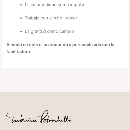
La incomodidad como impulso
Trabajo con el niño interior
La gratitud como camino
A modo de cierre: un encuentro personalizado con la
facilitadora
.