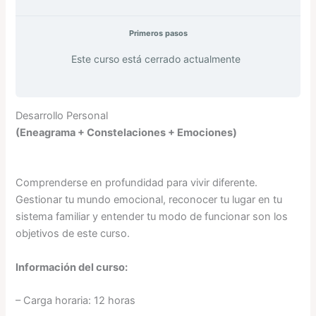
Primeros pasos
Este curso está cerrado actualmente
Desarrollo Personal
(Eneagrama + Constelaciones + Emociones)
Comprenderse en profundidad para vivir diferente.
Gestionar tu mundo emocional, reconocer tu lugar en tu
sistema familiar y entender tu modo de funcionar son los
objetivos de este curso.
Información del curso:
– Carga horaria: 12 horas