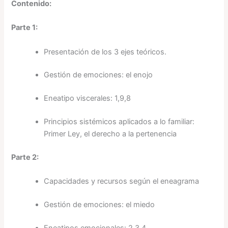
Contenido:
Parte 1:
Presentación de los 3 ejes teóricos.
Gestión de emociones: el enojo
Eneatipo viscerales: 1,9,8
Principios sistémicos aplicados a lo familiar:
Primer Ley, el derecho a la pertenencia
Parte 2:
Capacidades y recursos según el eneagrama
Gestión de emociones: el miedo