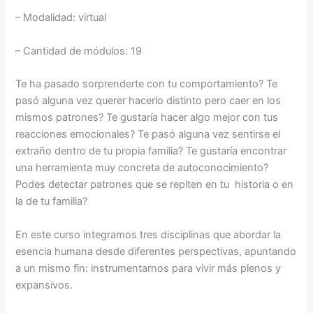
– Modalidad: virtual
– Cantidad de módulos: 19
Te ha pasado sorprenderte con tu comportamiento? Te
pasó alguna vez querer hacerlo distinto pero caer en los
mismos patrones? Te gustaría hacer algo mejor con tus
reacciones emocionales? Te pasó alguna vez sentirse el
extraño dentro de tu propia familia? Te gustaría encontrar
una herramienta muy concreta de autoconocimiento?
Podes detectar patrones que se repiten en tu historia o en
la de tu familia?
En este curso integramos tres disciplinas que abordar la
esencia humana desde diferentes perspectivas, apuntando
a un mismo fin: instrumentarnos para vivir más plenos y
expansivos.