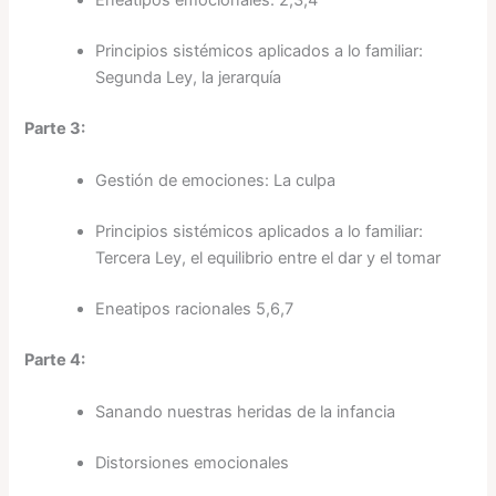
Eneatipos emocionales: 2,3,4
Principios sistémicos aplicados a lo familiar:
Segunda Ley, la jerarquía
Parte 3:
Gestión de emociones: La culpa
Principios sistémicos aplicados a lo familiar:
Tercera Ley, el equilibrio entre el dar y el tomar
Eneatipos racionales 5,6,7
Parte 4:
Sanando nuestras heridas de la infancia
Distorsiones emocionales