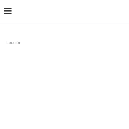
Lección