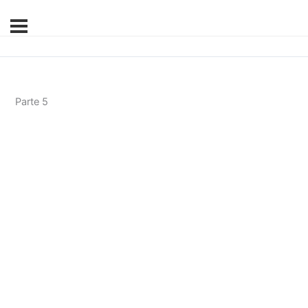
Parte 5