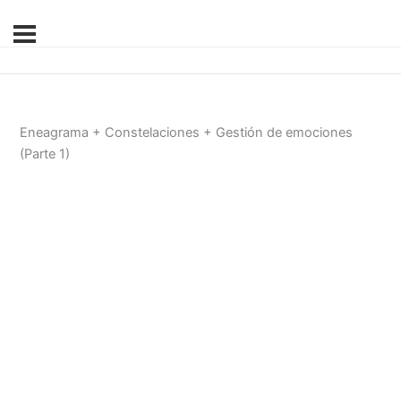
Eneagrama + Constelaciones + Gestión de emociones
(Parte 1)